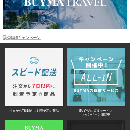
注文から7日以内に到着予定の商品
BUYMAの買取サービス
キャンペーン開催中