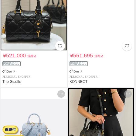
¥521,000
¥551,695
送料込
送料込
関税負担なし
関税負担なし
Dior
Dior
PERSONAL SHOPPER
PERSONAL SHOPPER
The Giselle
KONNECT