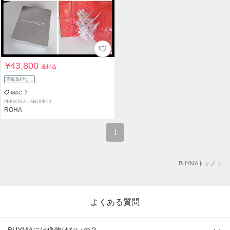
¥43,800
送料込
関税負担なし
MAC
PERSONAL SHOPPER
ROHA
1
BUYMAトップ
よくある質問