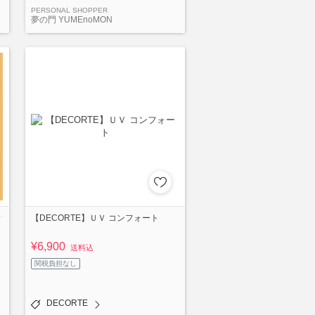
PERSONAL SHOPPER
夢の門 YUMEnoMON
サ
【DECORTE】ＵＶ コンフォート
¥6,900
送料込
関税負担なし
DECORTE