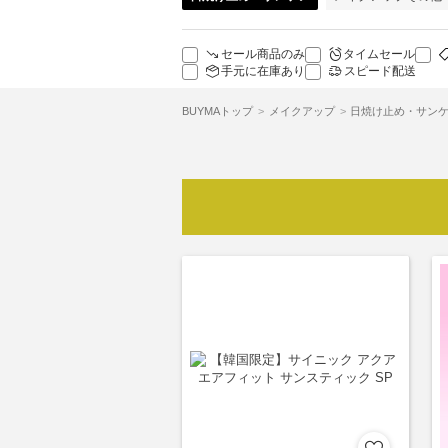
セール商品のみ
タイムセール
手元に在庫あり
スピード配送
BUYMAトップ
メイクアップ
日焼け止め・サンケ