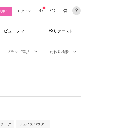
ログイン
集中！
ビューティー
リクエスト
ブランド選択
こだわり検索
チーク
フェイスパウダー