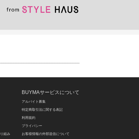
BUYMAサービスについて
アルバイト募集
特定商取引法に関する表記
利用規約
プライバシー
取り組み
お客様情報の外部送信について