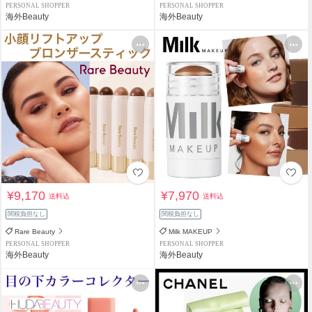
PERSONAL SHOPPER
PERSONAL SHOPPER
海外Beauty
海外Beauty
¥9,170
¥7,970
送料込
送料込
関税負担なし
関税負担なし
Rare Beauty
Milk MAKEUP
PERSONAL SHOPPER
PERSONAL SHOPPER
海外Beauty
海外Beauty