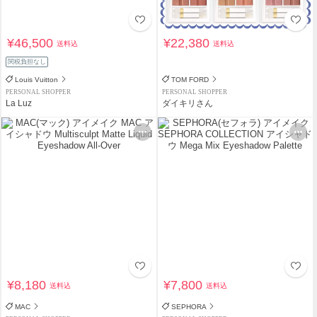
¥46,500
¥22,380
送料込
送料込
関税負担なし
Louis Vuitton
TOM FORD
PERSONAL SHOPPER
PERSONAL SHOPPER
La Luz
ダイキリさん
¥8,180
¥7,800
送料込
送料込
MAC
SEPHORA