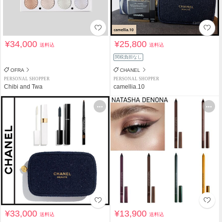
¥34,000
¥25,800
送料込
送料込
関税負担なし
OFRA
CHANEL
PERSONAL SHOPPER
PERSONAL SHOPPER
Chibi and Twa
camellia.10
¥33,000
¥13,900
送料込
送料込