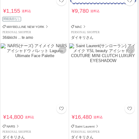
¥1,155
¥9,780
送料込
送料込
関税負担なし
MAYBELLINE NEW YORK
MAC
PERSONAL SHOPPER
PERSONAL SHOPPER
36&kichi ... te amo
ダイキリさん
¥14,800
¥16,480
送料込
送料込
NARS
Saint Laurent
PERSONAL SHOPPER
PERSONAL SHOPPER
ダイキリさん
ダイキリさん