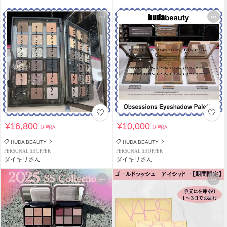
¥16,800
¥10,000
送料込
送料込
HUDA BEAUTY
HUDA BEAUTY
PERSONAL SHOPPER
PERSONAL SHOPPER
ダイキリさん
ダイキリさん