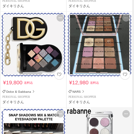
PERSONAL SHOPPER
PERSONAL SHOPPER
ダイキリさん
ダイキリさん
¥19,800
¥12,980
送料込
送料込
Dolce & Gabbana
NARS
PERSONAL SHOPPER
PERSONAL SHOPPER
ダイキリさん
ダイキリさん