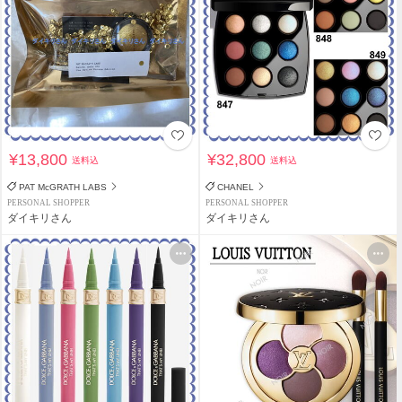
¥13,800
¥32,800
送料込
送料込
PAT McGRATH LABS
CHANEL
PERSONAL SHOPPER
PERSONAL SHOPPER
ダイキリさん
ダイキリさん