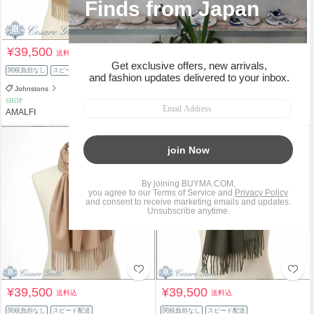
¥39,500
¥39,500
送料込
送料込
関税負担なし
スピード配送
関税負担なし
スピード配送
Johnstons
Johnstons
SHOP
SHOP
AMALFI
AMALFI
¥39,500
¥39,500
送料込
送料込
関税負担なし
スピード配送
関税負担なし
スピード配送