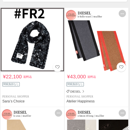
¥22,100
¥43,000
送料込
送料込
関税負担なし
関税負担なし
DIESEL
PERSONAL SHOPPER
PERSONAL SHOPPER
Sara’s Choice
Atelier Happiness