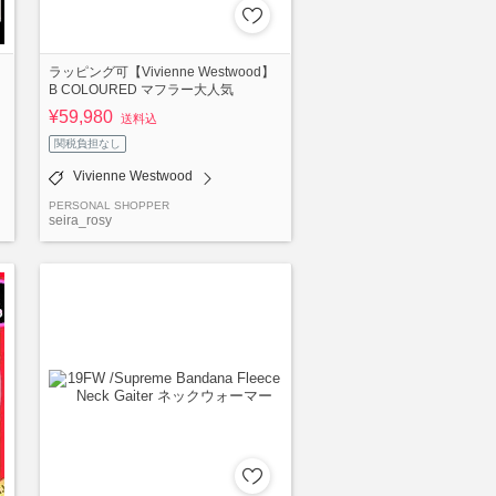
ラッピング可【Vivienne Westwood】
B COLOURED マフラー大人気
¥59,980
送料込
関税負担なし
Vivienne Westwood
PERSONAL SHOPPER
seira_rosy