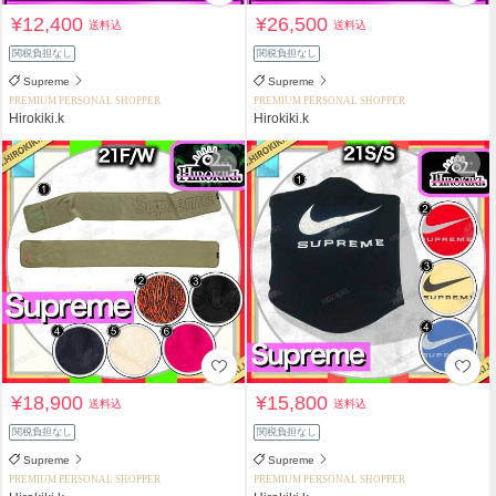
¥12,400
¥26,500
送料込
送料込
関税負担なし
関税負担なし
Supreme
Supreme
PREMIUM PERSONAL SHOPPER
PREMIUM PERSONAL SHOPPER
Hirokiki.k
Hirokiki.k
¥18,900
¥15,800
送料込
送料込
関税負担なし
関税負担なし
Supreme
Supreme
PREMIUM PERSONAL SHOPPER
PREMIUM PERSONAL SHOPPER