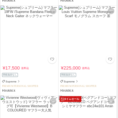
Hirokiki.k
Hirokiki.k
¥17,500
¥225,000
送料込
送料込
関税負担なし
関税負担なし
Supreme
Supreme
PREMIUM PERSONAL SHOPPER
PREMIUM PERSONAL SHOPPER
Hirokiki.k
Hirokiki.k
タイムセール