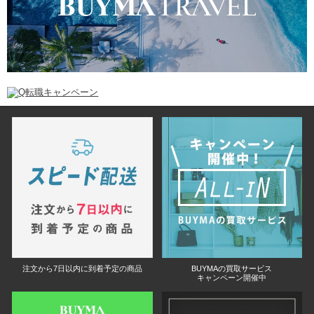
注文から7日以内に到着予定の商品
BUYMAの買取サービス
キャンペーン開催中