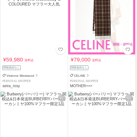
¥59,980
¥79,000
送料込
送料込
関税負担なし
関税負担なし
Vivienne Westwood
CELINE
PERSONAL SHOPPER
PERSONAL SHOPPER
seira_rosy
MOTHER>>>