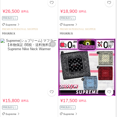
¥26,500
¥18,900
送料込
送料込
関税負担なし
関税負担なし
Supreme
Supreme
PREMIUM PERSONAL SHOPPER
PREMIUM PERSONAL SHOPPER
Hirokiki.k
Hirokiki.k
¥15,800
¥17,500
送料込
送料込
関税負担なし
関税負担なし
Supreme
Supreme