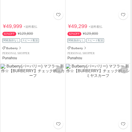
¥49,999
¥49,299
+送料着払
+送料着払
¥129,800
¥129,800
61%OFF
62%OFF
関税負担なし
スピード配送
関税負担なし
スピード配送
Burberry
Burberry
PERSONAL SHOPPER
PERSONAL SHOPPER
Punahou
Punahou