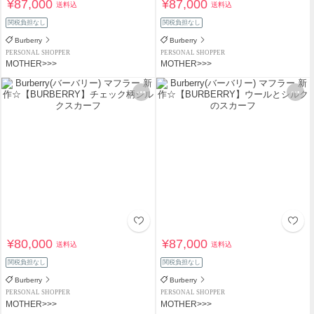
¥87,000
¥87,000
送料込
送料込
関税負担なし
関税負担なし
Burberry
Burberry
PERSONAL SHOPPER
PERSONAL SHOPPER
MOTHER>>>
MOTHER>>>
¥80,000
¥87,000
送料込
送料込
関税負担なし
関税負担なし
Burberry
Burberry
PERSONAL SHOPPER
PERSONAL SHOPPER
MOTHER>>>
MOTHER>>>