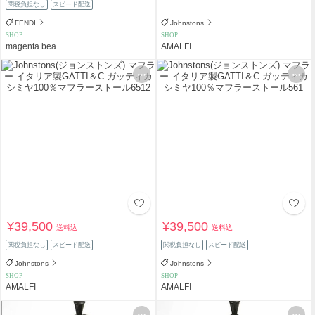
関税負担なし
スピード配送
FENDI
Johnstons
SHOP
SHOP
magenta bea
AMALFI
¥39,500
¥39,500
送料込
送料込
関税負担なし
スピード配送
関税負担なし
スピード配送
Johnstons
Johnstons
SHOP
SHOP
AMALFI
AMALFI