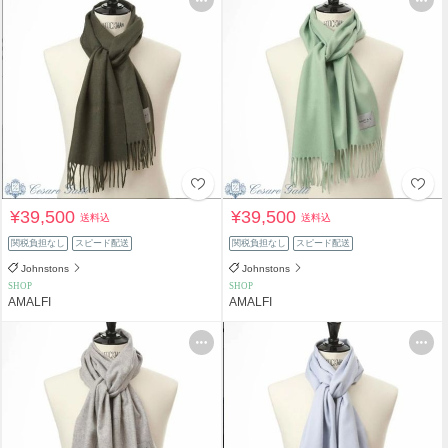
¥39,500
¥39,500
送料込
送料込
関税負担なし
スピード配送
関税負担なし
スピード配送
Johnstons
Johnstons
SHOP
SHOP
AMALFI
AMALFI