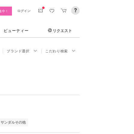
ログイン
集中！
ビューティー
リクエスト
ブランド選択
こだわり検索
・サンダルその他