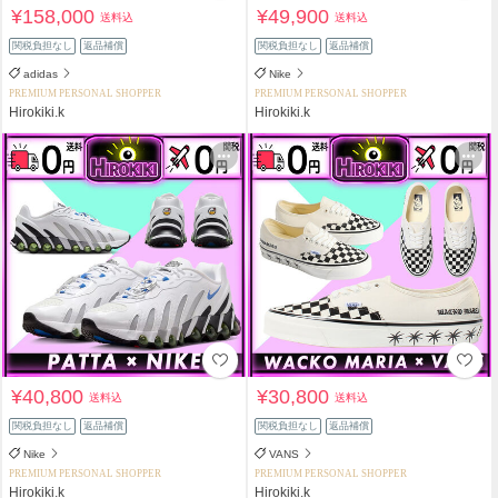
¥158,000
¥49,900
送料込
送料込
関税負担なし
返品補償
関税負担なし
返品補償
adidas
Nike
PREMIUM PERSONAL SHOPPER
PREMIUM PERSONAL SHOPPER
Hirokiki.k
Hirokiki.k
¥40,800
¥30,800
送料込
送料込
関税負担なし
返品補償
関税負担なし
返品補償
Nike
VANS
PREMIUM PERSONAL SHOPPER
PREMIUM PERSONAL SHOPPER
Hirokiki.k
Hirokiki.k