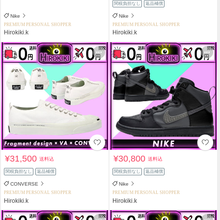
関税負担なし
返品補償
Nike
Nike
PREMIUM PERSONAL SHOPPER
PREMIUM PERSONAL SHOPPER
Hirokiki.k
Hirokiki.k
¥31,500
¥30,800
送料込
送料込
関税負担なし
返品補償
関税負担なし
返品補償
CONVERSE
Nike
PREMIUM PERSONAL SHOPPER
PREMIUM PERSONAL SHOPPER
Hirokiki.k
Hirokiki.k