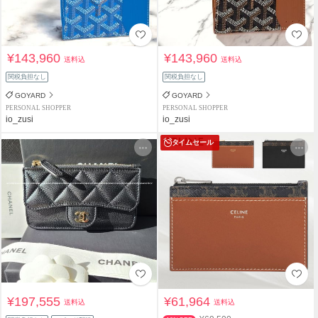
¥143,960
¥143,960
送料込
送料込
関税負担なし
関税負担なし
GOYARD
GOYARD
PERSONAL SHOPPER
PERSONAL SHOPPER
io_zusi
io_zusi
タイムセール
¥197,555
¥61,964
送料込
送料込