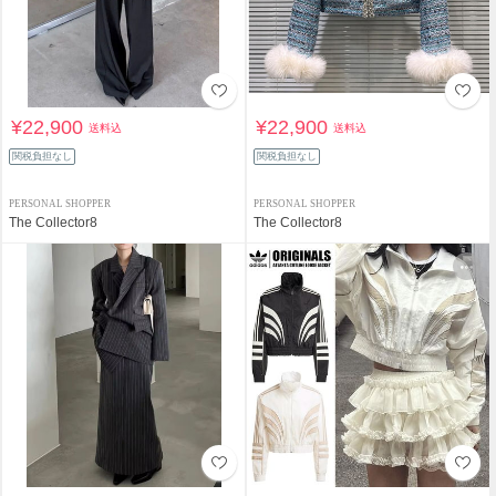
¥22,900
¥22,900
送料込
送料込
関税負担なし
関税負担なし
PERSONAL SHOPPER
PERSONAL SHOPPER
The Collector8
The Collector8