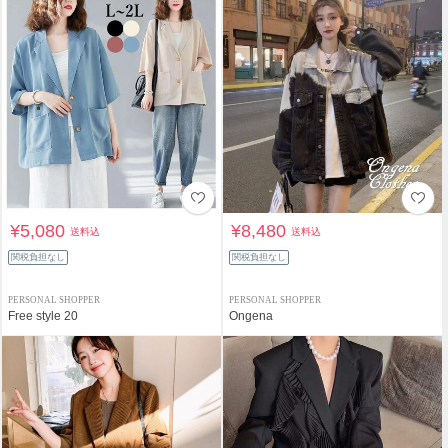
¥5,080
¥8,480
送料込
送料込
関税負担なし
関税負担なし
PERSONAL SHOPPER
PERSONAL SHOPPER
Free style 20
Ongena