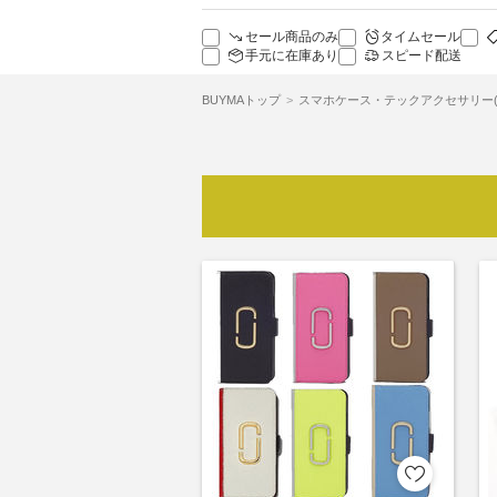
セール商品のみ
タイムセール
手元に在庫あり
スピード配送
BUYMAトップ
スマホケース・テックアクセサリー(