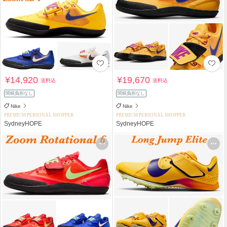
¥14,920
¥19,670
送料込
送料込
関税負担なし
関税負担なし
Nike
Nike
PREMIUM PERSONAL SHOPPER
PREMIUM PERSONAL SHOPPER
SydneyHOPE
SydneyHOPE