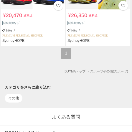
¥20,470
¥26,850
送料込
送料込
関税負担なし
関税負担なし
Nike
Nike
PREMIUM PERSONAL SHOPPER
PREMIUM PERSONAL SHOPPER
SydneyHOPE
SydneyHOPE
1
BUYMAトップ
スポーツその他(スポーツ)
カテゴリをさらに絞り込む
その他
よくある質問