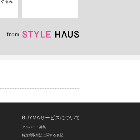
いぐるみ
BUYMAサービスについて
アルバイト募集
特定商取引法に関する表記