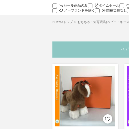
セール商品のみ
タイムセール
ノーブランドを除く
関税負担なし
BUYMAトップ
おもちゃ・知育玩具(ベビー・キッズ
ベ