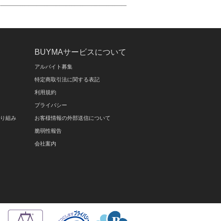
BUYMAサービスについて
アルバイト募集
特定商取引法に関する表記
利用規約
プライバシー
取り組み
お客様情報の外部送信について
脆弱性報告
会社案内