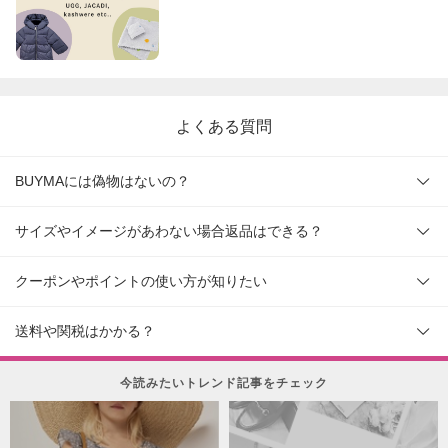
よくある質問
BUYMAには偽物はないの？
サイズやイメージがあわない場合返品はできる？
クーポンやポイントの使い方が知りたい
送料や関税はかかる？
今読みたいトレンド記事をチェック