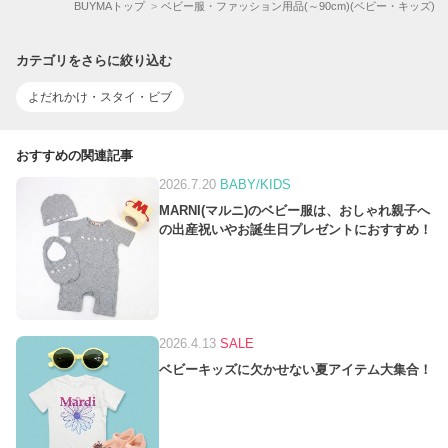
BUYMAトップ
ベビー服・ファッション用品(～90cm)(ベビー・キッズ)
カテゴリをさらに絞り込む
よだれかけ・スタイ・ビブ
おすすめの関連記事
2026.7.20
BABY/KIDS
MARNI(マルニ)のベビー服は、おしゃれ親子へ
の出産祝いやお誕生日プレゼントにおすすめ！
2026.4.13
SALE
ベビーキッズに欠かせない夏アイテム大集合！