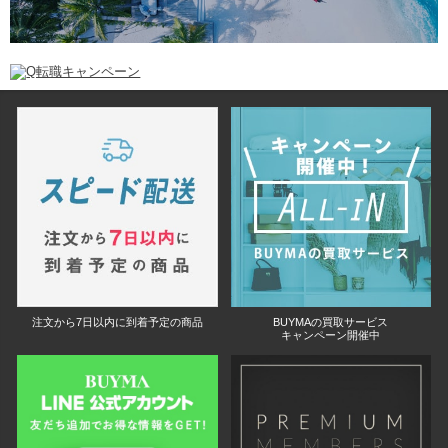
注文から7日以内に到着予定の商品
BUYMAの買取サービス
キャンペーン開催中