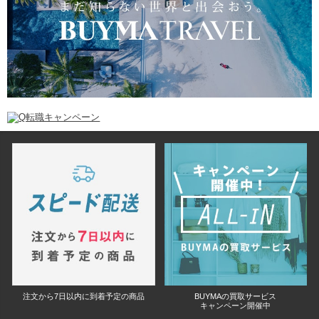
注文から7日以内に到着予定の商品
BUYMAの買取サービス
キャンペーン開催中