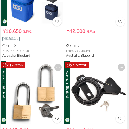
¥16,650
¥42,000
送料込
送料込
関税負担なし
YETI
YETI
PERSONAL SHOPPER
PERSONAL SHOPPER
Australia Bluebird
Australia Bluebird
タイムセール
タイムセール