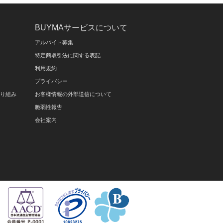
BUYMAサービスについて
アルバイト募集
特定商取引法に関する表記
利用規約
プライバシー
取り組み
お客様情報の外部送信について
脆弱性報告
会社案内