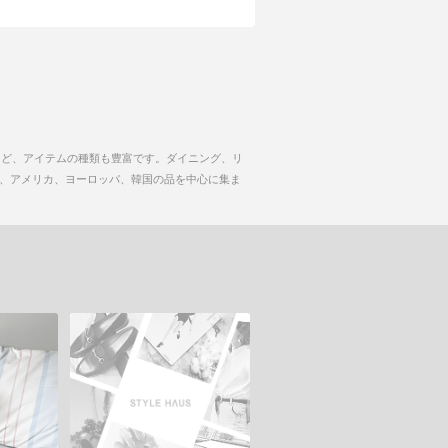
など、アイテムの種類も豊富です。ダイニング、リ
、アメリカ、ヨーロッパ、韓国の品を中心に集ま