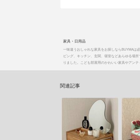
家具・日用品
一味違うおしゃれな家具をお探しならBUYMAは
ビング、キッチン、玄関、寝室などあらゆる場所
りました。こども部屋用のかわいい家具やアンティ
関連記事