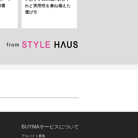
3選
れと実用性を兼ね備えた
選び方
BUYMAサービスについて
アルバイト募集