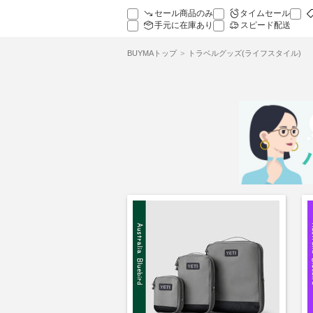
セール商品のみ
タイムセール
手元に在庫あり
スピード配送
BUYMAトップ
トラベルグッズ(ライフスタイル)