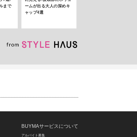
ルまで
ームが出る大人の深めキ
ャップ4選
BUYMAサービスについて
アルバイト募集