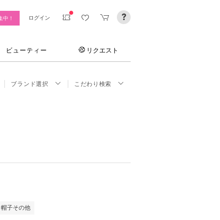
ログイン
集中！
ビューティー
リクエスト
ブランド選択
こだわり検索
帽子その他