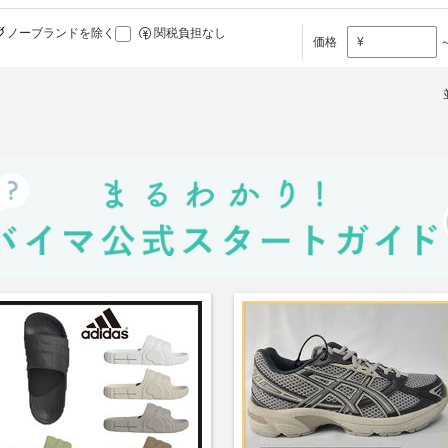
ノーブランドを除く
関税負担なし
価格
¥