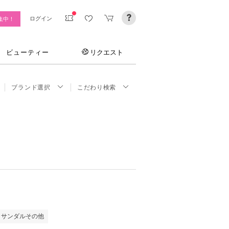
ログイン
集中！
ビューティー
リクエスト
ブランド選択
こだわり検索
・サンダルその他