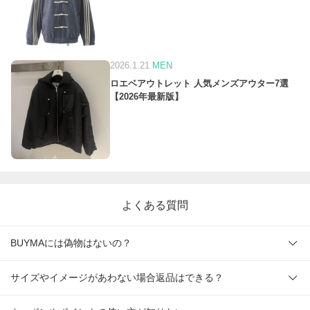
2026.1.21
MEN
ロエベアウトレット 人気メンズアウター7選
【2026年最新版】
よくある質問
BUYMAには偽物はないの？
サイズやイメージがあわない場合返品はできる？