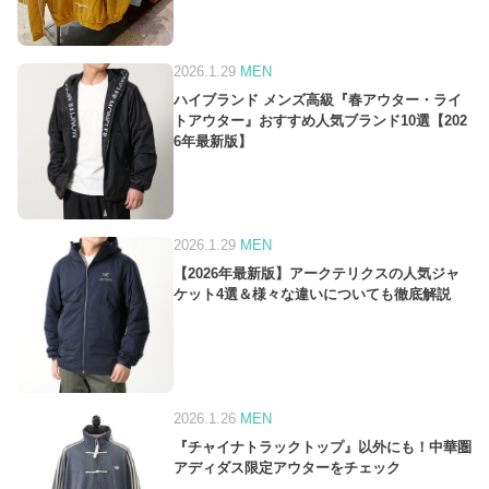
2026.1.29
MEN
ハイブランド メンズ高級『春アウター・ライ
トアウター』おすすめ人気ブランド10選【202
6年最新版】
2026.1.29
MEN
【2026年最新版】アークテリクスの人気ジャ
ケット4選＆様々な違いについても徹底解説
2026.1.26
MEN
『チャイナトラックトップ』以外にも！中華圏
アディダス限定アウターをチェック