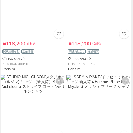
¥118,200
¥118,200
送料込
送料込
関税負担なし
返品補償
関税負担なし
返品補償
LISA YANG
LISA YANG
PERSONAL SHOPPER
PERSONAL SHOPPER
Paris-m
Paris-m