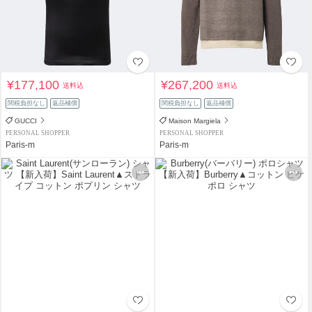
¥177,100
¥267,200
送料込
送料込
関税負担なし
返品補償
関税負担なし
返品補償
GUCCI
Maison Margiela
PERSONAL SHOPPER
PERSONAL SHOPPER
Paris-m
Paris-m