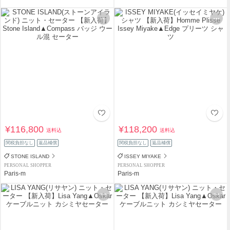
¥116,800
¥118,200
送料込
送料込
関税負担なし
返品補償
関税負担なし
返品補償
STONE ISLAND
ISSEY MIYAKE
PERSONAL SHOPPER
PERSONAL SHOPPER
Paris-m
Paris-m