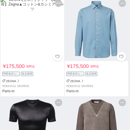
¥175,500
¥175,500
送料込
送料込
関税負担なし
返品補償
関税負担なし
返品補償
ZEGNA
ZEGNA
PERSONAL SHOPPER
PERSONAL SHOPPER
Paris-m
Paris-m