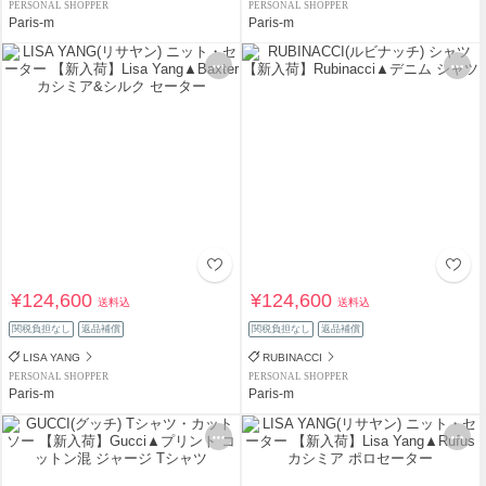
PERSONAL SHOPPER
PERSONAL SHOPPER
Paris-m
Paris-m
¥124,600
¥124,600
送料込
送料込
関税負担なし
返品補償
関税負担なし
返品補償
LISA YANG
RUBINACCI
PERSONAL SHOPPER
PERSONAL SHOPPER
Paris-m
Paris-m