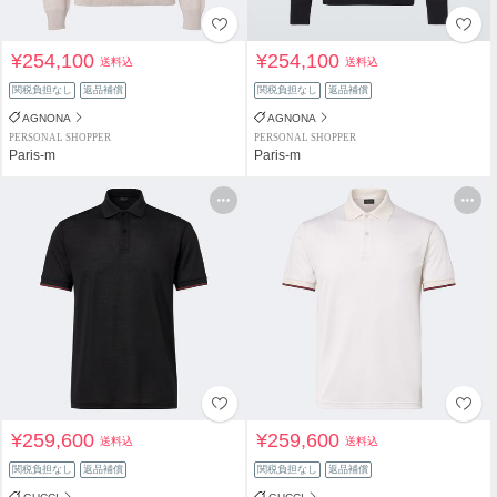
¥254,100
¥254,100
送料込
送料込
関税負担なし
返品補償
関税負担なし
返品補償
AGNONA
AGNONA
PERSONAL SHOPPER
PERSONAL SHOPPER
Paris-m
Paris-m
¥259,600
¥259,600
送料込
送料込
関税負担なし
返品補償
関税負担なし
返品補償