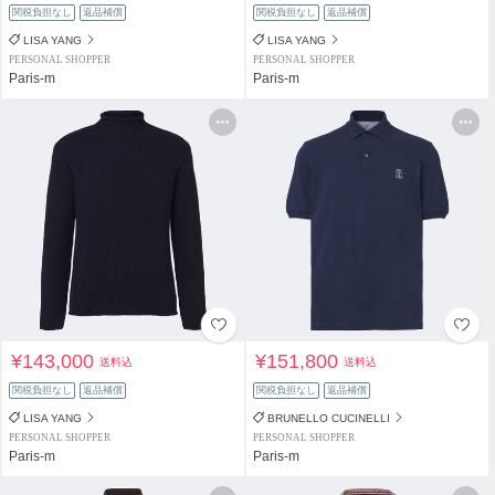
関税負担なし
返品補償
関税負担なし
返品補償
LISA YANG
LISA YANG
PERSONAL SHOPPER
PERSONAL SHOPPER
Paris-m
Paris-m
¥143,000
¥151,800
送料込
送料込
関税負担なし
返品補償
関税負担なし
返品補償
LISA YANG
BRUNELLO CUCINELLI
PERSONAL SHOPPER
PERSONAL SHOPPER
Paris-m
Paris-m