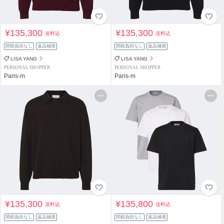
¥135,300
¥135,300
送料込
送料込
関税負担なし
返品補償
関税負担なし
返品補償
LISA YANG
LISA YANG
PERSONAL SHOPPER
PERSONAL SHOPPER
Paris-m
Paris-m
¥135,300
¥135,800
送料込
送料込
関税負担なし
返品補償
関税負担なし
返品補償