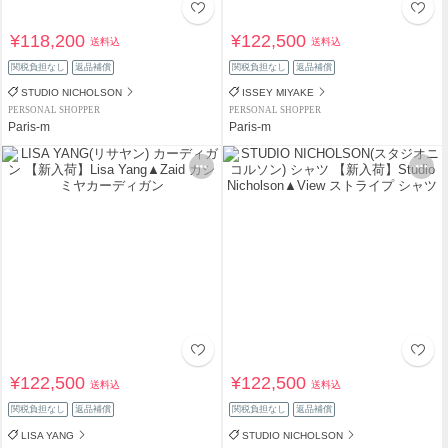
¥118,200
¥122,500
送料込
送料込
関税負担なし
返品補償
関税負担なし
返品補償
STUDIO NICHOLSON
ISSEY MIYAKE
PERSONAL SHOPPER
PERSONAL SHOPPER
Paris-m
Paris-m
¥122,500
¥122,500
送料込
送料込
関税負担なし
返品補償
関税負担なし
返品補償
LISA YANG
STUDIO NICHOLSON