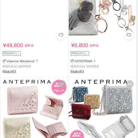
¥49,800
¥6,800
送料込
送料込
関税負担なし
関税負担なし
Vivienne Westwood
ANTEPRIMA
PERSONAL SHOPPER
PERSONAL SHOPPER
Mako83
Mako83