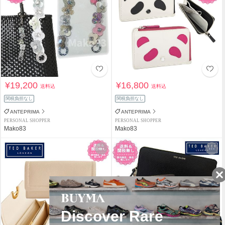
¥19,200
¥16,800
送料込
送料込
関税負担なし
関税負担なし
ANTEPRIMA
ANTEPRIMA
PERSONAL SHOPPER
PERSONAL SHOPPER
Mako83
Mako83