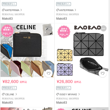
関税負担なし
関税負担なし
ANTEPRIMA
ANTEPRIMA
PERSONAL SHOPPER
PERSONAL SHOPPER
Mako83
Mako83
¥82,600
¥26,800
送料込
送料込
関税負担なし
関税負担なし
CELINE
ISSEY MIYAKE
PERSONAL SHOPPER
PERSONAL SHOPPER
Mako83
Mako83