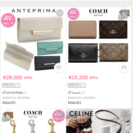
¥28,000
¥15,200
送料込
送料込
関税負担なし
関税負担なし
ANTEPRIMA
Coach
PERSONAL SHOPPER
PERSONAL SHOPPER
Mako83
Mako83