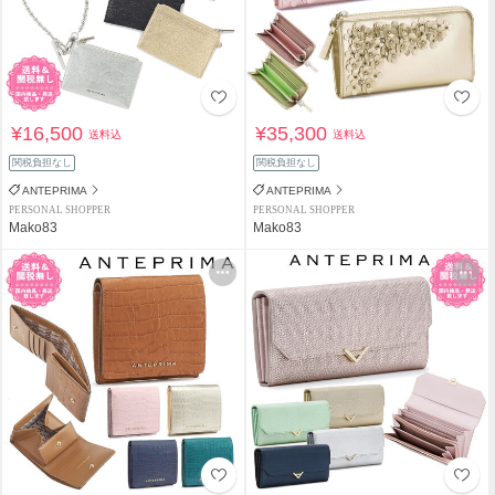
¥16,500
¥35,300
送料込
送料込
関税負担なし
関税負担なし
ANTEPRIMA
ANTEPRIMA
PERSONAL SHOPPER
PERSONAL SHOPPER
Mako83
Mako83