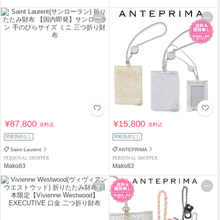
¥87,800
¥15,800
送料込
送料込
関税負担なし
関税負担なし
Saint Laurent
ANTEPRIMA
PERSONAL SHOPPER
PERSONAL SHOPPER
Mako83
Mako83