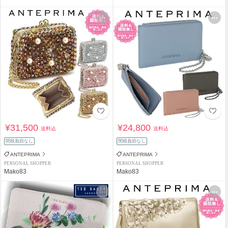
¥31,500
¥24,800
送料込
送料込
関税負担なし
関税負担なし
ANTEPRIMA
ANTEPRIMA
PERSONAL SHOPPER
PERSONAL SHOPPER
Mako83
Mako83