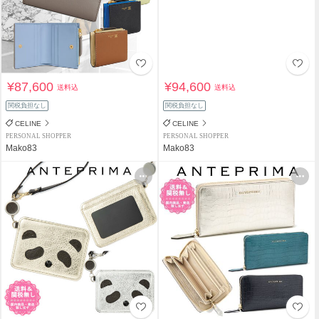
¥87,600
¥94,600
送料込
送料込
関税負担なし
関税負担なし
CELINE
CELINE
PERSONAL SHOPPER
PERSONAL SHOPPER
Mako83
Mako83