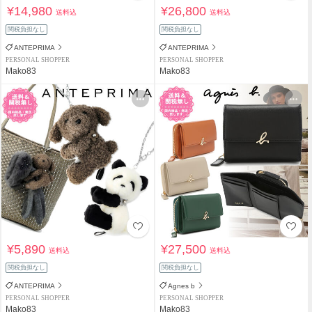
¥14,980
¥26,800
送料込
送料込
関税負担なし
関税負担なし
ANTEPRIMA
ANTEPRIMA
PERSONAL SHOPPER
PERSONAL SHOPPER
Mako83
Mako83
¥5,890
¥27,500
送料込
送料込
関税負担なし
関税負担なし
ANTEPRIMA
Agnes b
PERSONAL SHOPPER
PERSONAL SHOPPER
Mako83
Mako83