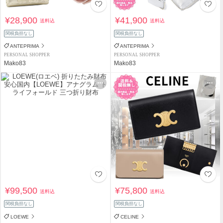
¥28,900
¥41,900
送料込
送料込
関税負担なし
関税負担なし
ANTEPRIMA
ANTEPRIMA
PERSONAL SHOPPER
PERSONAL SHOPPER
Mako83
Mako83
¥99,500
¥75,800
送料込
送料込
関税負担なし
関税負担なし
LOEWE
CELINE