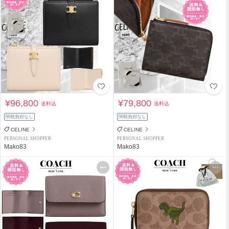
¥96,800
¥79,800
送料込
送料込
関税負担なし
関税負担なし
CELINE
CELINE
PERSONAL SHOPPER
PERSONAL SHOPPER
Mako83
Mako83