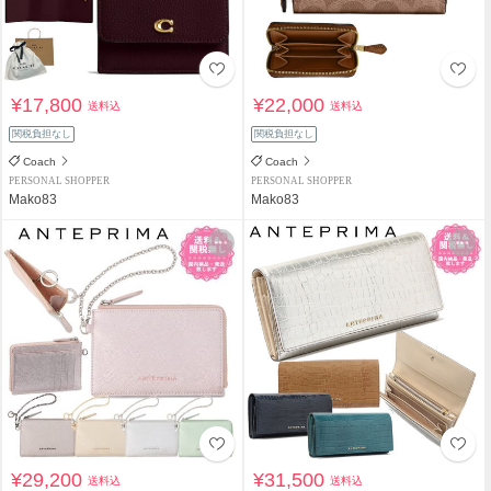
¥17,800
¥22,000
送料込
送料込
関税負担なし
関税負担なし
Coach
Coach
PERSONAL SHOPPER
PERSONAL SHOPPER
Mako83
Mako83
¥29,200
¥31,500
送料込
送料込