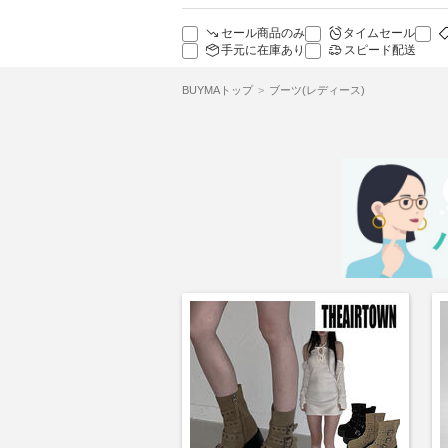
セール商品のみ
タイムセール
手元に在庫あり
スピード配送
BUYMAトップ
ブーツ(レディース)