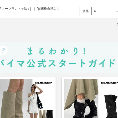
ノーブランドを除く
関税負担なし
価格
¥