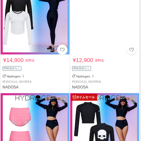
¥14,900
¥12,900
送料込
送料込
関税負担なし
関税負担なし
Hydrogen
Hydrogen
PERSONAL SHOPPER
PERSONAL SHOPPER
NADOSA
NADOSA
タイムセール