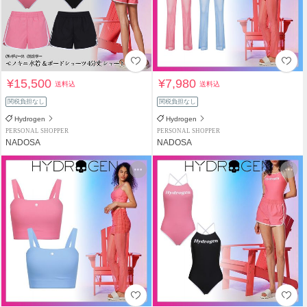
¥15,500
¥7,980
送料込
送料込
関税負担なし
関税負担なし
Hydrogen
Hydrogen
PERSONAL SHOPPER
PERSONAL SHOPPER
NADOSA
NADOSA