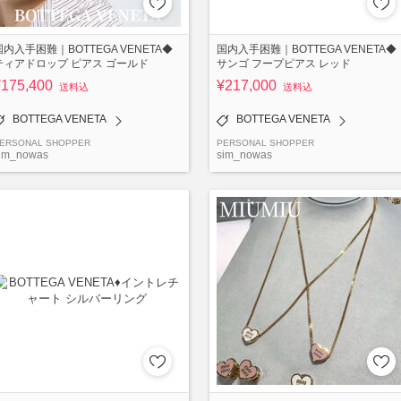
国内入手困難｜BOTTEGA VENETA◆
国内入手困難｜BOTTEGA VENETA◆
ティアドロップ ピアス ゴールド
サンゴ フープピアス レッド
¥175,400
¥217,000
送料込
送料込
BOTTEGA VENETA
BOTTEGA VENETA
ERSONAL SHOPPER
PERSONAL SHOPPER
im_nowas
sim_nowas