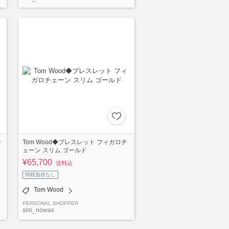
シ
Tom Wood◆ブレスレット フィガロチ
ェーン スリム ゴールド
¥65,700
送料込
関税負担なし
Tom Wood
PERSONAL SHOPPER
sim_nowas