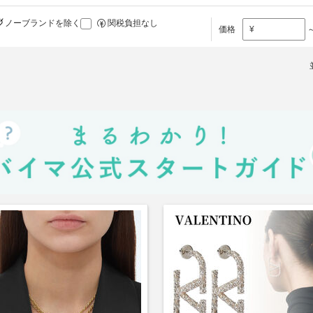
ノーブランドを除く
関税負担なし
価格
¥