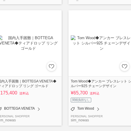
国内入手困難｜BOTTEGA VENETA◆
Tom Wood◆アンカー ブレスレット 
ティアドロップ リング ゴールド
ルバー925 チェーンデザイン
¥175,400
¥65,700
送料込
送料込
関税負担なし
BOTTEGA VENETA
Tom Wood
ERSONAL SHOPPER
PERSONAL SHOPPER
im_nowas
sim_nowas