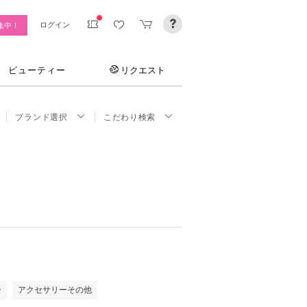
ログイン
集中！
ビューティー
リクエスト
ブランド選択
こだわり検索
ー
アクセサリーその他