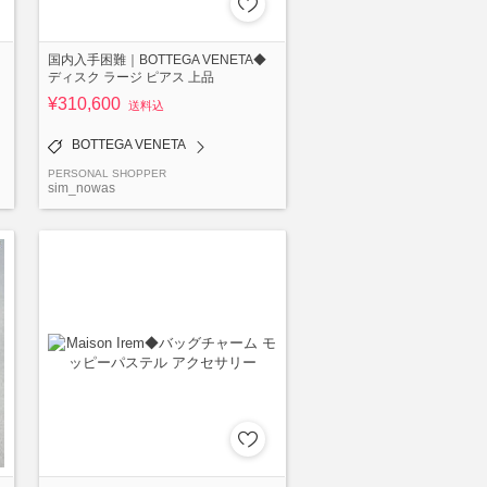
国内入手困難｜BOTTEGA VENETA◆
ディスク ラージ ピアス 上品
¥310,600
送料込
BOTTEGA VENETA
PERSONAL SHOPPER
sim_nowas