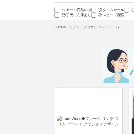
セール商品のみ
タイムセール
手元に在庫あり
スピード配送
BUYMAトップ
アクセサリー(レディース)