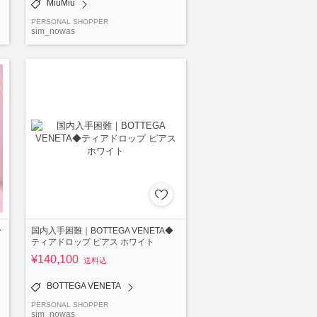
MiuMiu
PERSONAL SHOPPER
sim_nowas
ー
国内入手困難｜BOTTEGA VENETA◆
ティアドロップ ピアス ホワイト
¥140,100
送料込
BOTTEGA VENETA
PERSONAL SHOPPER
sim_nowas