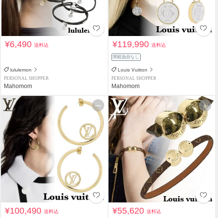
¥6,490
¥119,990
送料込
送料込
関税負担なし
lululemon
Louis Vuitton
PERSONAL SHOPPER
PERSONAL SHOPPER
Mahomom
Mahomom
¥100,490
¥55,620
送料込
送料込