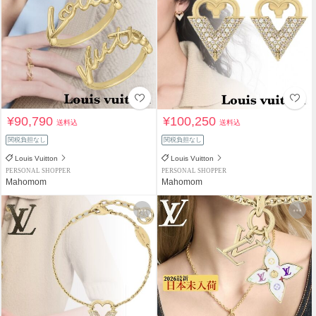
¥90,790
¥100,250
送料込
送料込
関税負担なし
関税負担なし
Louis Vuitton
Louis Vuitton
PERSONAL SHOPPER
PERSONAL SHOPPER
Mahomom
Mahomom