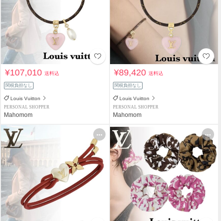
¥107,010
¥89,420
送料込
送料込
関税負担なし
関税負担なし
Louis Vuitton
Louis Vuitton
PERSONAL SHOPPER
PERSONAL SHOPPER
Mahomom
Mahomom