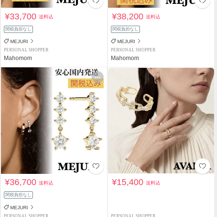
¥33,700
¥38,200
送料込
送料込
関税負担なし
関税負担なし
MEJURI
MEJURI
PERSONAL SHOPPER
PERSONAL SHOPPER
Mahomom
Mahomom
¥36,700
¥15,400
送料込
送料込
関税負担なし
MEJURI
PERSONAL SHOPPER
PERSONAL SHOPPER