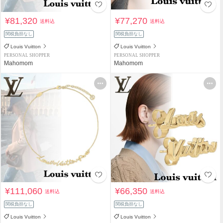
¥81,320
¥77,270
送料込
送料込
関税負担なし
関税負担なし
Louis Vuitton
Louis Vuitton
PERSONAL SHOPPER
PERSONAL SHOPPER
Mahomom
Mahomom
¥111,060
¥66,350
送料込
送料込
関税負担なし
関税負担なし
Louis Vuitton
Louis Vuitton