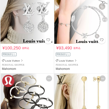
¥100,250
¥93,490
送料込
送料込
関税負担なし
関税負担なし
Louis Vuitton
Louis Vuitton
PERSONAL SHOPPER
PERSONAL SHOPPER
Mahomom
Mahomom