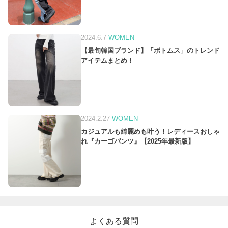
2024.6.7
WOMEN
【最旬韓国ブランド】「ボトムス」のトレンド
アイテムまとめ！
2024.2.27
WOMEN
カジュアルも綺麗めも叶う！レディースおしゃ
れ『カーゴパンツ』【2025年最新版】
よくある質問