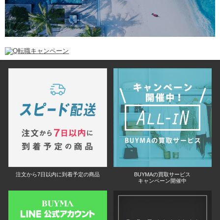
注文から7日以内に到着予定の商品
BUYMAの買取サービス
キャンペーン開催中