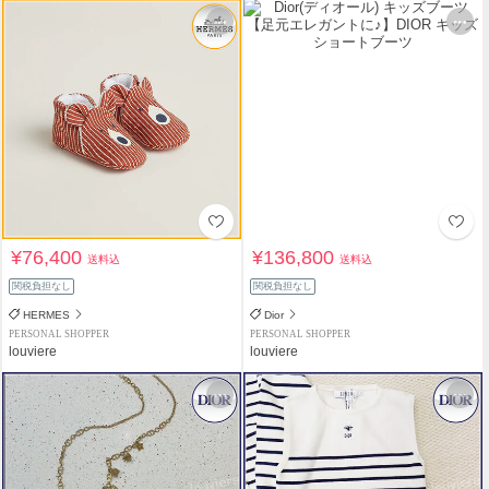
¥76,400
¥136,800
送料込
送料込
関税負担なし
関税負担なし
HERMES
Dior
PERSONAL SHOPPER
PERSONAL SHOPPER
louviere
louviere