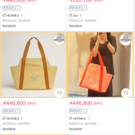
送料込
送料込
関税負担なし
関税負担なし
HERMES
Dior
PERSONAL SHOPPER
PERSONAL SHOPPER
louviere
louviere
¥446,800
¥446,800
送料込
送料込
関税負担なし
関税負担なし
HERMES
HERMES
PERSONAL SHOPPER
PERSONAL SHOPPER
louviere
louviere