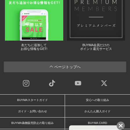
友だちに追加して
BUYMA会員だけの
お得な情報をGET!
ポイント還元サービス
ページトップへ
BUYMAスタートガイド
安心への取り組み
ガイド・お問い合わせ
かんたん購入ガイド
BUYMA偽物販売防止の取り組み
BUYMA CARD