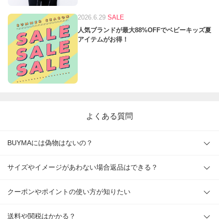
2026.6.29
SALE
人気ブランドが最大88%OFFでベビーキッズ夏
アイテムがお得！
よくある質問
BUYMAには偽物はないの？
サイズやイメージがあわない場合返品はできる？
クーポンやポイントの使い方が知りたい
送料や関税はかかる？