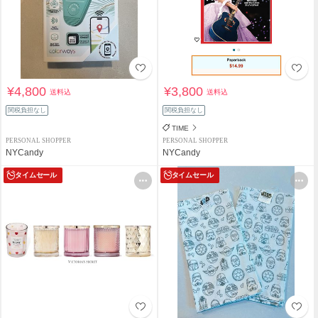
¥4,800
¥3,800
送料込
送料込
関税負担なし
関税負担なし
TIME
PERSONAL SHOPPER
PERSONAL SHOPPER
NYCandy
NYCandy
タイムセール
タイムセール