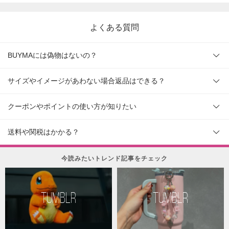
よくある質問
BUYMAには偽物はないの？
サイズやイメージがあわない場合返品はできる？
クーポンやポイントの使い方が知りたい
送料や関税はかかる？
今読みたいトレンド記事をチェック
TUMBLR
TUMBLR