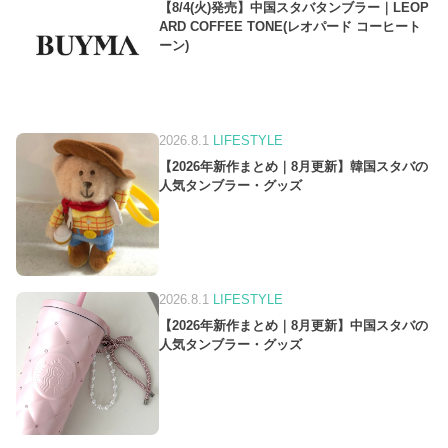
【8/4(火)発売】中国スタバタンブラー｜LEOP
ARD COFFEE TONE(レオパード コーヒート
ーン)
2026.8.1
LIFESTYLE
【2026年新作まとめ｜8月更新】韓国スタバの
人気タンブラー・グッズ
2026.8.1
LIFESTYLE
【2026年新作まとめ｜8月更新】中国スタバの
人気タンブラー・グッズ