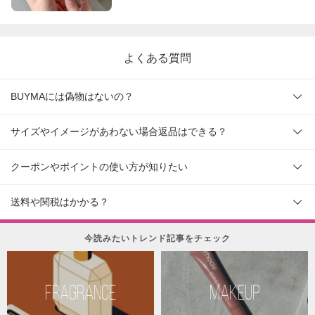
よくある質問
BUYMAには偽物はないの？
サイズやイメージがあわない場合返品はできる？
クーポンやポイントの使い方が知りたい
送料や関税はかかる？
今読みたいトレンド記事をチェック
FRAGRANCE
MAKEUP