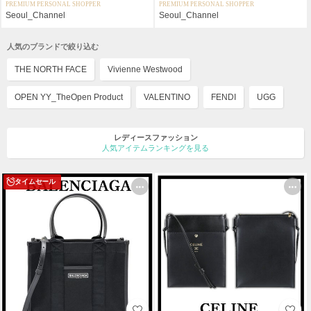
PREMIUM PERSONAL SHOPPER
PREMIUM PERSONAL SHOPPER
Seoul_Channel
Seoul_Channel
人気のブランドで絞り込む
THE NORTH FACE
Vivienne Westwood
OPEN YY_TheOpen Product
VALENTINO
FENDI
UGG
レディースファッション
人気アイテムランキングを見る
タイムセール