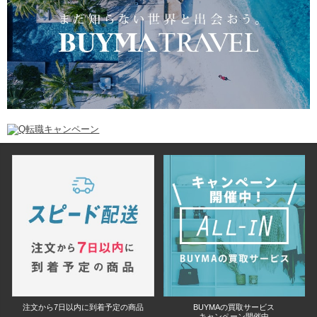
注文から7日以内に到着予定の商品
BUYMAの買取サービス
キャンペーン開催中