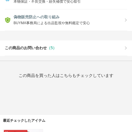
本物保証・不良交換・紛失補償で安心取引
偽物販売防止への取り組み
BUYMA事務局による出品監視や無料鑑定で安心
この商品のお問い合わせ
（5）
この商品を買った人はこちらもチェックしています
最近チェックしたアイテム