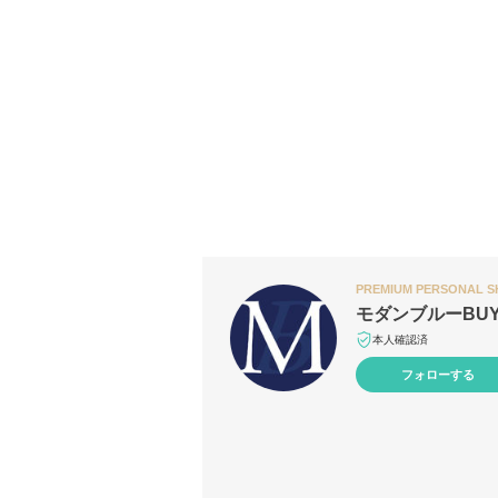
PREMIUM PERSONAL 
モダンブルーBU
本人確認済
フォローする