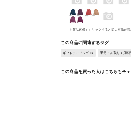
※商品画像をクリックすると拡大画像が表
この商品に関連するタグ
ギフトラッピングOK
手元に在庫あり(即発
この商品を買った人はこちらもチェ