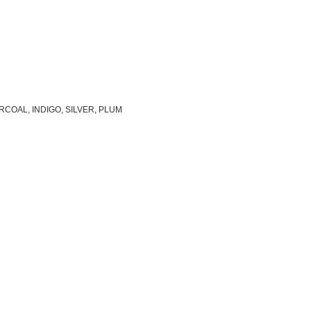
COAL, INDIGO, SILVER, PLUM