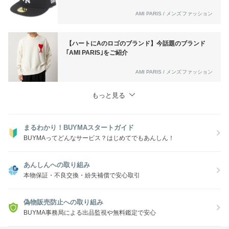
AMI PARIS / メンズファッション
【ハートにAのロゴのブランド】今話題のブランド
｢AMI PARIS｣をご紹介
AMI PARIS / メンズファッション
もっと見る
まるわかり！BUYMAスタートガイド
BUYMAってどんなサービス？はじめてでもあんしん！
あんしんへの取り組み
本物保証・不良交換・紛失補償で安心取引
偽物販売防止への取り組み
BUYMA事務局による出品監視や無料鑑定で安心