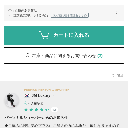
◎
：在庫がある商品
○
：注文後に買い付ける商品
購入前に在庫確認おすすめ
カートに入れる
在庫・商品に関するお問い合わせ
(3)
通報
PREMIUM PERSONAL SHOPPER
JM Luxury
本人確認済
4.8
パーソナルショッパーからのお知らせ
◆ご購入の際に安心プラスにご加入の方のみ返品可能になりますので、