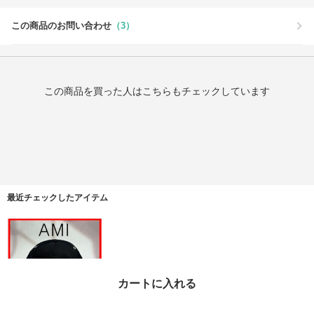
この商品のお問い合わせ
（3）
この商品を買った人はこちらもチェックしています
最近チェックしたアイテム
カートに入れる