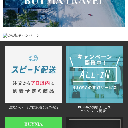
注文から7日以内に到着予定の商品
BUYMAの買取サービス
キャンペーン開催中