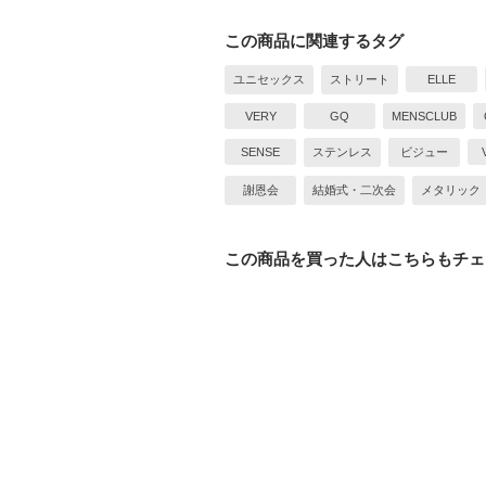
この商品に関連するタグ
ユニセックス
ストリート
ELLE
VERY
GQ
MENSCLUB
SENSE
ステンレス
ビジュー
謝恩会
結婚式・二次会
メタリック
この商品を買った人はこちらもチェ