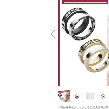
※商品画像をクリックすると拡大画像が表