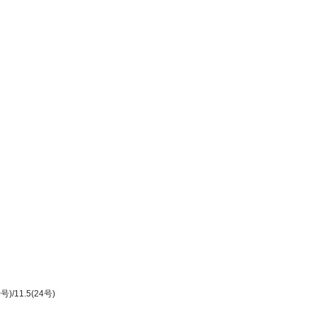
0号)/11.5(24号)