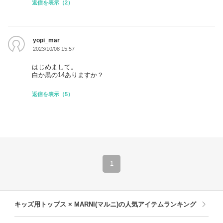
返信を表示（2）
yopi_mar
2023/10/08 15:57
はじめまして。
白か黒の14ありますか？
返信を表示（5）
1
キッズ用トップス × MARNI(マルニ)の人気アイテムランキング