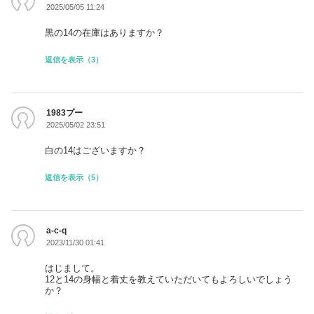
2025/05/05 11:24
黒の14の在庫はありますか？
返信を表示（3）
1983プー
2025/05/02 23:51
白の14はございますか？
返信を表示（5）
a-c-q
2023/11/30 01:41
はじまして。
12と14の身幅と着丈を教えていただいてもよろしいでしょう
か？