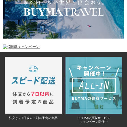
注文から7日以内に到着予定の商品
BUYMAの買取サービス
キャンペーン開催中