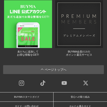
友だちに追加して
BUYMA会員だけの
お得な情報をGET!
ポイント還元サービス
ページトップへ
BUYMAスタートガイド
安心への取り組み
ガイド・お問い合わせ
かんたん購入ガイド