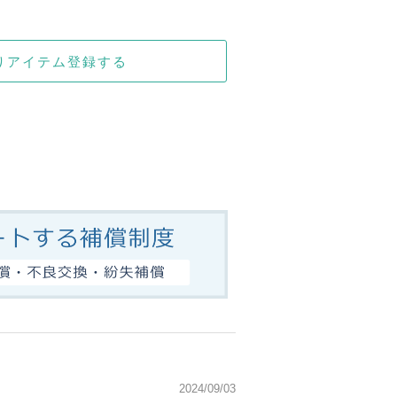
りアイテム登録する
2024/09/03