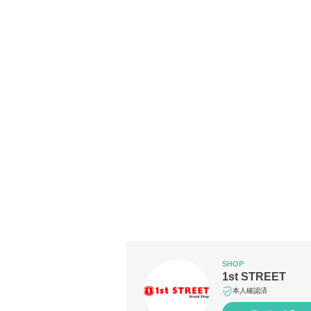
SHOP
1st STREET
本人確認済