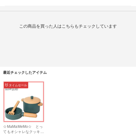
この商品を買った人はこちらもチェックしています
最近チェックしたアイテム
タイムセール
☆MaMaMeMo☆ とっ
てもオシャレなクッキン