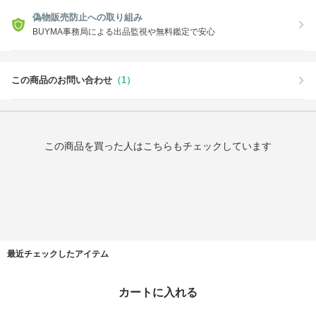
偽物販売防止への取り組み
BUYMA事務局による出品監視や無料鑑定で安心
この商品のお問い合わせ
（1）
この商品を買った人はこちらもチェックしています
最近チェックしたアイテム
カートに入れる