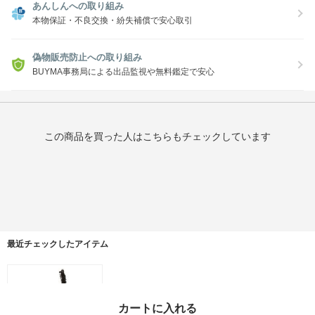
あんしんへの取り組み
本物保証・不良交換・紛失補償で安心取引
偽物販売防止への取り組み
BUYMA事務局による出品監視や無料鑑定で安心
この商品を買った人はこちらもチェックしています
最近チェックしたアイテム
カートに入れる