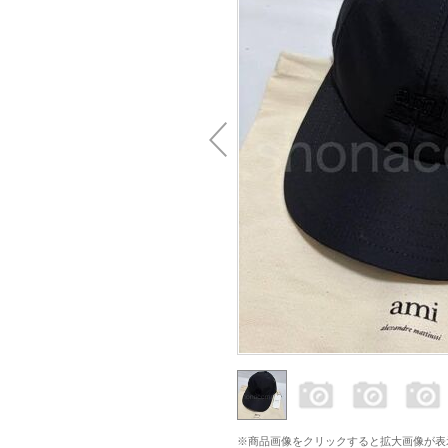
※商品画像をクリックすると拡大画像が表