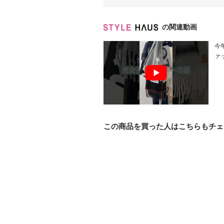
の関連動画
今年
ァ
この商品を買った人はこちらもチェ